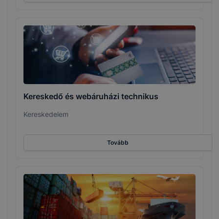
Kereskedő és webáruházi technikus
Kereskedelem
Tovább