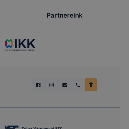
Partnereink