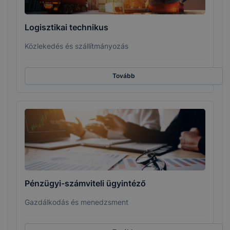
Logisztikai technikus
Közlekedés és szállítmányozás
Tovább
Pénzügyi-számviteli ügyintéző
Gazdálkodás és menedzsment